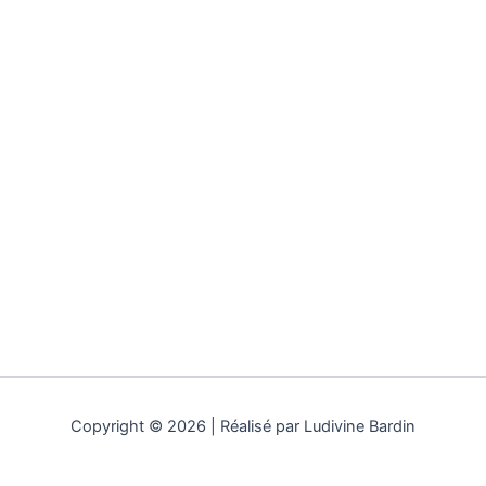
Copyright © 2026 | Réalisé par Ludivine Bardin